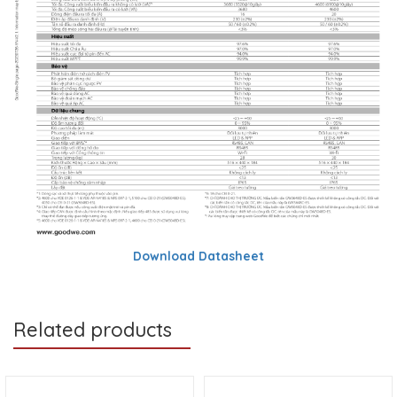
Download Datasheet
Related products