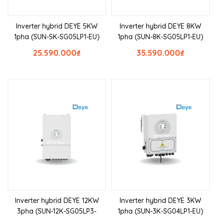
Inverter hybrid DEYE 5KW
Inverter hybrid DEYE 8KW
1pha (SUN-5K-SG05LP1-EU)
1pha (SUN-8K-SG05LP1-EU)
25.590.000
₫
35.590.000
₫
Inverter hybrid DEYE 12KW
Inverter hybrid DEYE 3KW
3pha (SUN-12K-SG05LP3-
1pha (SUN-3K-SG04LP1-EU)