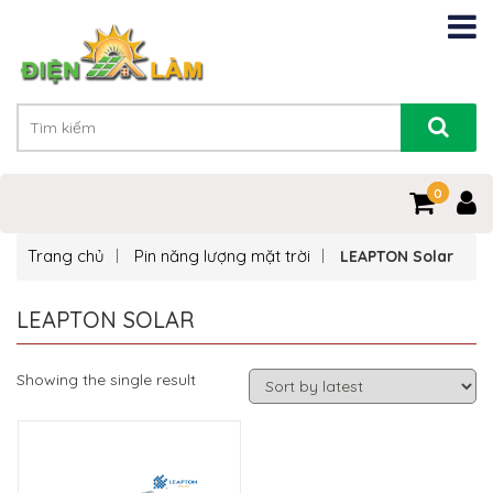
0
0
Trang chủ
Pin năng lượng mặt trời
LEAPTON Solar
LEAPTON SOLAR
Showing the single result