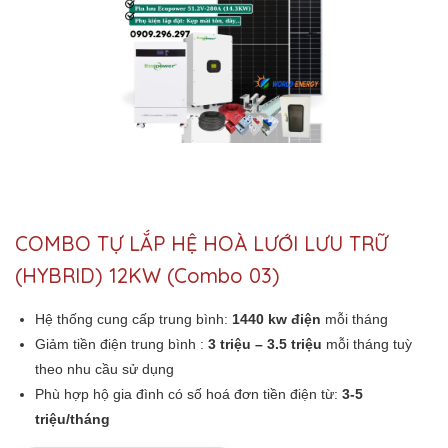
COMBO TỰ LẮP HỆ HOÀ LƯỚI LƯU TRỮ
(HYBRID) 12KW (Combo 03)
Hệ thống cung cấp trung bình:
1440 kw điện
mỗi tháng
Giảm tiền điện trung bình :
3 triệu – 3.5 triệu
mỗi tháng tuỳ
theo nhu cầu sử dụng
Phù hợp hộ gia đình có số hoá đơn tiền điện từ:
3-5
triệu/tháng