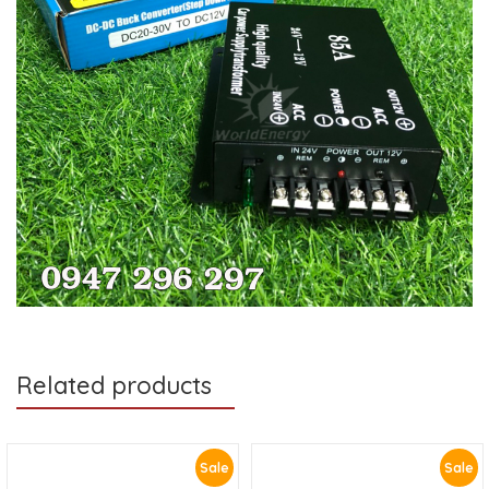
Related products
Sale
Sale